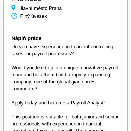
Hlavní město Praha
Plný úvazek
Náplň práce
Do you have experience in financial controlling,
taxes, or payroll processes?
Would you like to join a unique innovative payroll
team and help them build a rapidly expanding
company, one of the global giants in E-
commerce?
Apply today and become a Payroll Analyst!
This position is suitable for both junior and senior
professionals with experience in financial
controlling, taxes, or payroll. The company