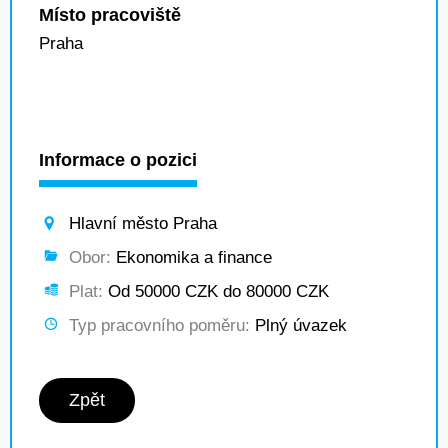
Místo pracoviště
Praha
Informace o pozici
Hlavní město Praha
Obor:
Ekonomika a finance
Plat:
Od 50000 CZK do 80000 CZK
Typ pracovního poměru:
Plný úvazek
Zpět