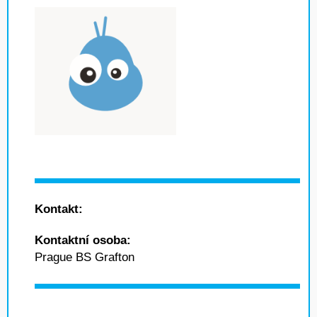
Kontakt:
Kontaktní osoba:
Prague BS Grafton