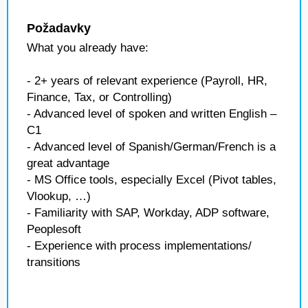
Požadavky
What you already have:
- 2+ years of relevant experience (Payroll, HR,
Finance, Tax, or Controlling)
- Advanced level of spoken and written English –
C1
- Advanced level of Spanish/German/French is a
great advantage
- MS Office tools, especially Excel (Pivot tables,
Vlookup, …)
- Familiarity with SAP, Workday, ADP software,
Peoplesoft
- Experience with process implementations/
transitions