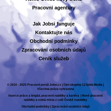
Pracovní agentury
Jak Jobsi funguje
Kontaktujte nás
Obchodní podmínky
Zpracování osobních údajů
Ceník služeb
© 2016 - 2025 Pracovní portál Jobsi.cz | člen skupiny 123jobs Media |
Všechna práva vyhrazena
Inzerce práce a brigád, pracovní nabídky a kariéra | Nové pracovní
nabídky a volná místa z celé České republiky
Obchodní podmínky
|
Zpracování osobních údajů