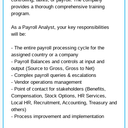
provides a thorough comprehensive training
program.
As a Payroll Analyst, your key responsibilities
will be:
- The entire payroll processing cycle for the
assigned country or a company
- Payroll Balances and controls at input and
output (Source to Gross, Gross to Net)
- Complex payroll queries & escalations
- Vendor operations management
- Point of contact for stakeholders (Benefits,
Compensation, Stock Options, HR Services,
Local HR, Recruitment, Accounting, Treasury and
others)
- Process improvement and implementation