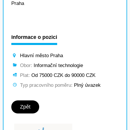
Praha
Informace o pozici
Hlavní město Praha
Obor:
Informační technologie
Plat:
Od 75000 CZK do 90000 CZK
Typ pracovního poměru:
Plný úvazek
Zpět