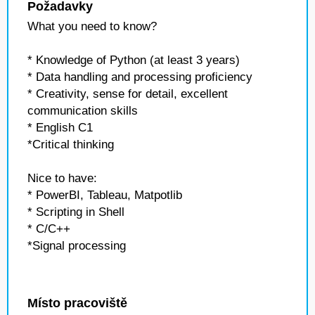
Požadavky
What you need to know?
* Knowledge of Python (at least 3 years)
* Data handling and processing proficiency
* Creativity, sense for detail, excellent
communication skills
* English C1
*Critical thinking
Nice to have:
* PowerBI, Tableau, Matpotlib
* Scripting in Shell
* C/C++
*Signal processing
Místo pracoviště