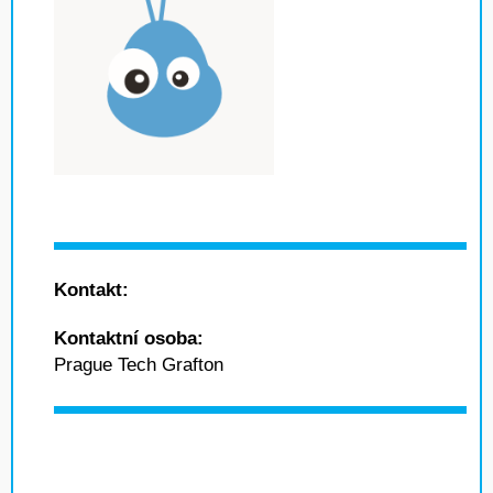
Kontakt:
Kontaktní osoba:
Prague Tech Grafton