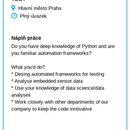
Hlavní město Praha
Plný úvazek
Náplň práce
Do you have deep knowledge of Python and are
you familiar automation frameworks?
What you'd do?
* Desing automated frameworks for testing
* Analyse embedded sensor data
* Use your knowledge of data science/data
analyses
* Work closely with other departments of our
company to keep the code innovative