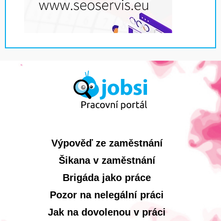
Výpověď ze zaměstnání
Šikana v zaměstnání
Brigáda jako práce
Pozor na nelegální práci
Jak na dovolenou v práci