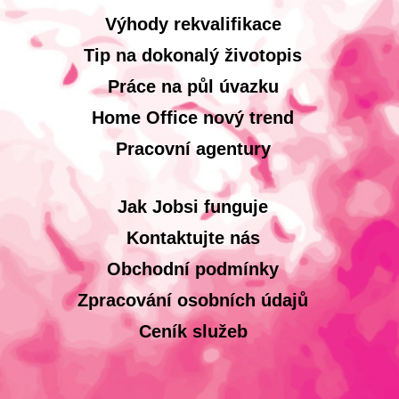
Výhody rekvalifikace
Tip na dokonalý životopis
Práce na půl úvazku
Home Office nový trend
Pracovní agentury
Jak Jobsi funguje
Kontaktujte nás
Obchodní podmínky
Zpracování osobních údajů
Ceník služeb