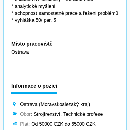
* analytické myšlení
* schopnost samostatné práce a řešení problémů
* vyhláška 50/ par. 5
Místo pracoviště
Ostrava
Informace o pozici
Ostrava (Moravskoslezský kraj)
Obor:
Strojírenství, Technické profese
Plat:
Od 50000 CZK do 65000 CZK