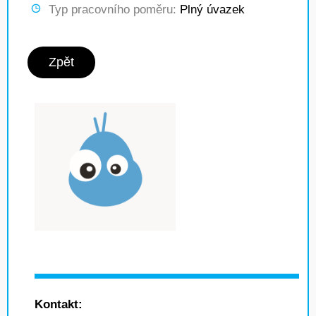
Typ pracovního poměru:
Plný úvazek
Zpět
Kontakt: