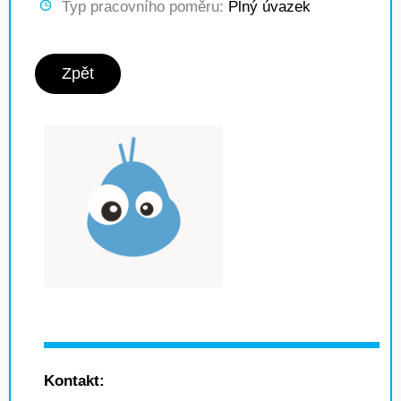
Typ pracovního poměru:
Plný úvazek
Zpět
Kontakt: