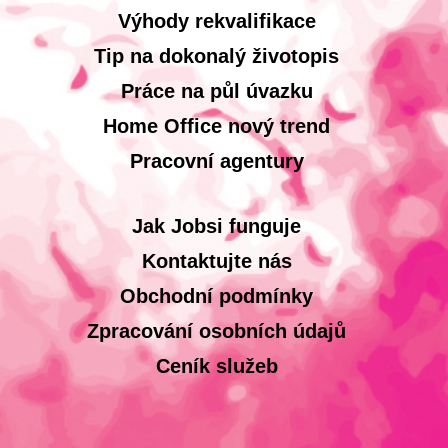
Výhody rekvalifikace
Tip na dokonalý životopis
Práce na půl úvazku
Home Office nový trend
Pracovní agentury
Jak Jobsi funguje
Kontaktujte nás
Obchodní podmínky
Zpracování osobních údajů
Ceník služeb