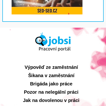
Výpověď ze zaměstnání
Šikana v zaměstnání
Brigáda jako práce
Pozor na nelegální práci
Jak na dovolenou v práci