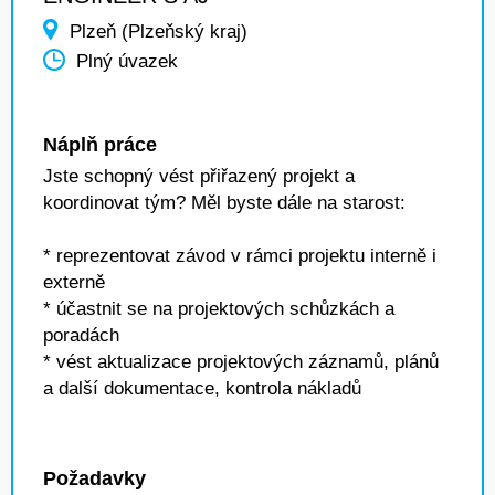
Plzeň (Plzeňský kraj)
Plný úvazek
Náplň práce
Jste schopný vést přiřazený projekt a
koordinovat tým? Měl byste dále na starost:
* reprezentovat závod v rámci projektu interně i
externě
* účastnit se na projektových schůzkách a
poradách
* vést aktualizace projektových záznamů, plánů
a další dokumentace, kontrola nákladů
Požadavky