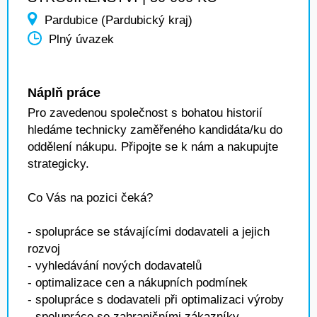
Pardubice (Pardubický kraj)
Plný úvazek
Náplň práce
Pro zavedenou společnost s bohatou historií
hledáme technicky zaměřeného kandidáta/ku do
oddělení nákupu. Připojte se k nám a nakupujte
strategicky.
Co Vás na pozici čeká?
- spolupráce se stávajícími dodavateli a jejich
rozvoj
- vyhledávání nových dodavatelů
- optimalizace cen a nákupních podmínek
- spolupráce s dodavateli při optimalizaci výroby
- spolupráce se zahraničními zákazníky