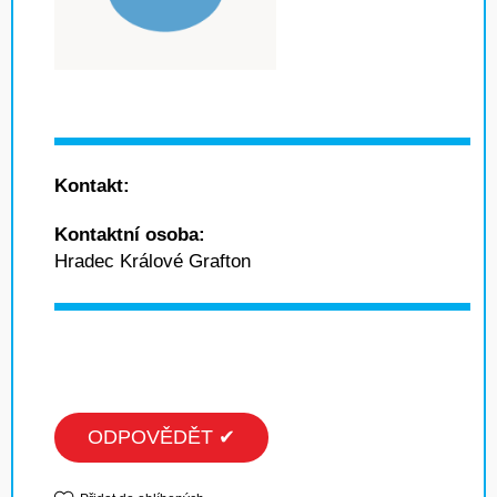
Kontakt:
Kontaktní osoba:
Hradec Králové Grafton
ODPOVĚDĚT ✔