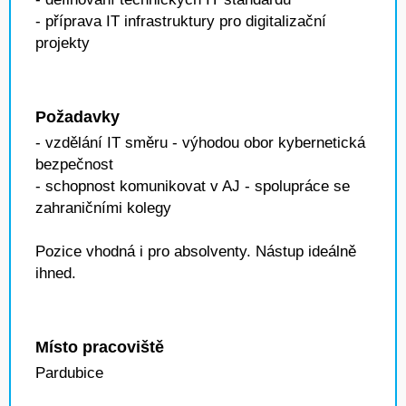
- příprava IT infrastruktury pro digitalizační
projekty
Požadavky
- vzdělání IT směru - výhodou obor kybernetická
bezpečnost
- schopnost komunikovat v AJ - spolupráce se
zahraničními kolegy
Pozice vhodná i pro absolventy. Nástup ideálně
ihned.
Místo pracoviště
Pardubice