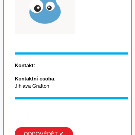
Kontakt:
Kontaktní osoba:
Jihlava Grafton
ODPOVĚDĚT ✔