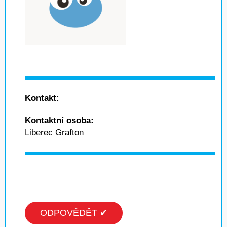
Kontakt:
Kontaktní osoba:
Liberec Grafton
ODPOVĚDĚT ✔