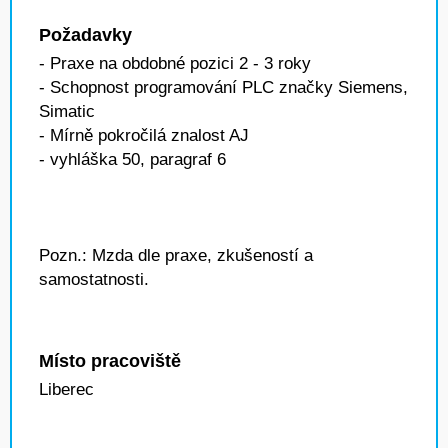
Požadavky
- Praxe na obdobné pozici 2 - 3 roky
- Schopnost programování PLC značky Siemens,
Simatic
- Mírně pokročilá znalost AJ
- vyhláška 50, paragraf 6
Pozn.: Mzda dle praxe, zkušeností a
samostatnosti.
Místo pracoviště
Liberec