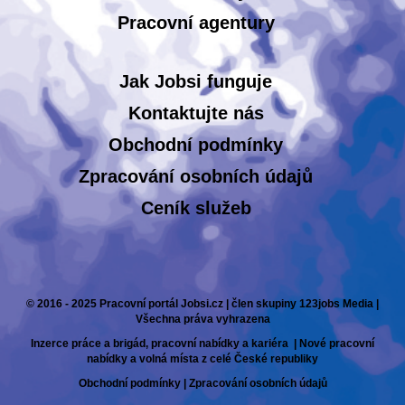
Pracovní agentury
Jak Jobsi funguje
Kontaktujte nás
Obchodní podmínky
Zpracování osobních údajů
Ceník služeb
© 2016 - 2025 Pracovní portál Jobsi.cz | člen skupiny 123jobs Media |
Všechna práva vyhrazena
Inzerce práce a brigád, pracovní nabídky a kariéra | Nové pracovní
nabídky a volná místa z celé České republiky
Obchodní podmínky
|
Zpracování osobních údajů