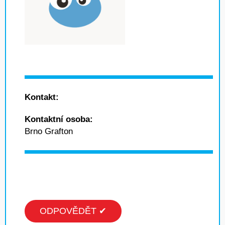
Kontakt:
Kontaktní osoba:
Brno Grafton
ODPOVĚDĚT ✔