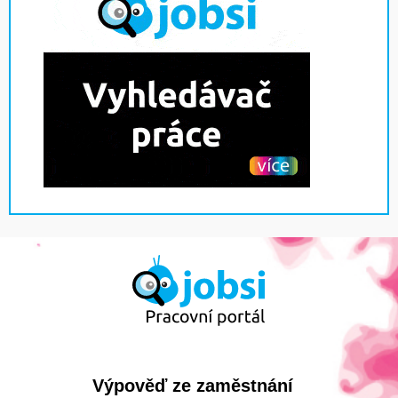
Výpověď ze zaměstnání