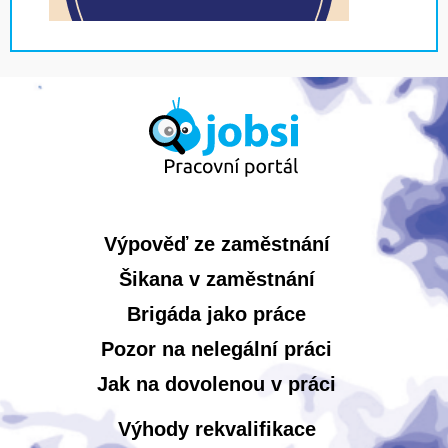
Výpověď ze zaměstnání
Šikana v zaměstnání
Brigáda jako práce
Pozor na nelegální práci
Jak na dovolenou v práci
Výhody rekvalifikace