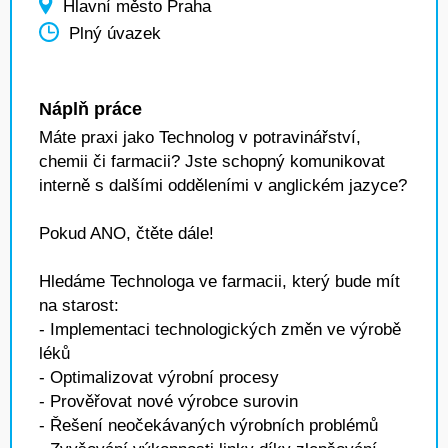
Hlavní město Praha
Plný úvazek
Náplň práce
Máte praxi jako Technolog v potravinářství,
chemii či farmacii? Jste schopný komunikovat
interně s dalšími odděleními v anglickém jazyce?
Pokud ANO, čtěte dále!
Hledáme Technologa ve farmacii, který bude mít
na starost:
- Implementaci technologických změn ve výrobě
léků
- Optimalizovat výrobní procesy
- Prověřovat nové výrobce surovin
- Řešení neočekávaných výrobních problémů