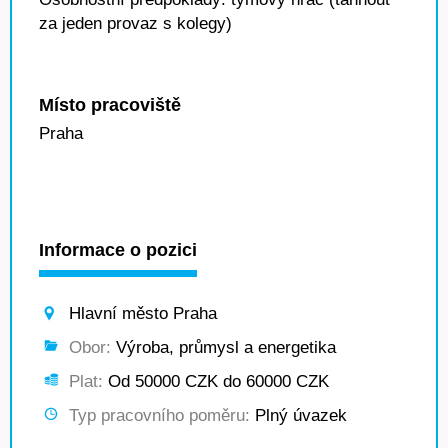
za jeden provaz s kolegy)
Místo pracoviště
Praha
Informace o pozici
Hlavní město Praha
Obor:
Výroba, průmysl a energetika
Plat:
Od 50000 CZK do 60000 CZK
Typ pracovního poměru:
Plný úvazek