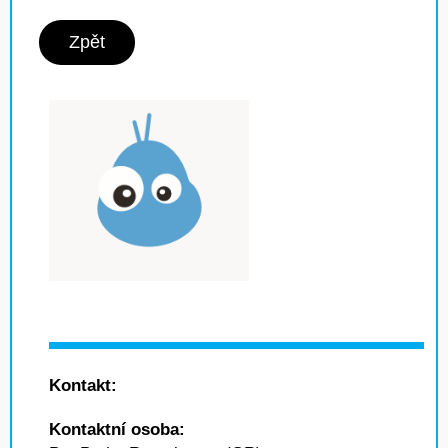
Zpět
Kontakt:
Kontaktní osoba: