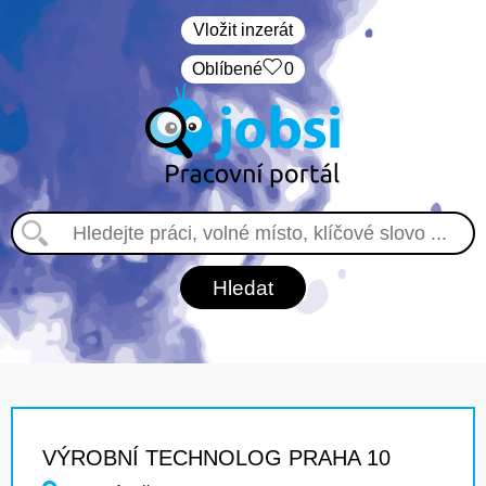
Vložit inzerát
Oblíbené
0
VÝROBNÍ TECHNOLOG PRAHA 10