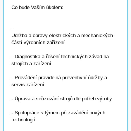
Co bude Vaším úkolem:
-
Údržba a opravy elektrických a mechanických
částí výrobních zařízení
- Diagnostika a řešení technických závad na
strojích a zařízení
- Provádění pravidelná preventivní údržby a
servis zařízení
- Úprava a seřizování strojů dle potřeb výroby
- Spolupráce s týmem při zavádění nových
technologií