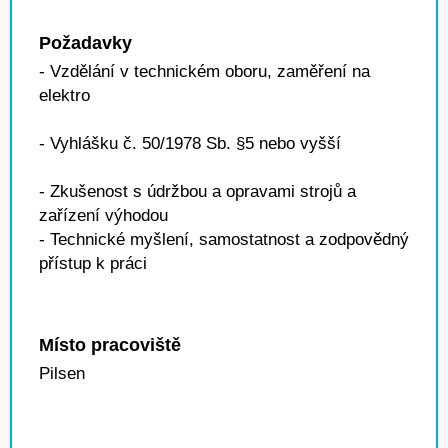
Požadavky
- Vzdělání v technickém oboru, zaměření na
elektro
- Vyhlášku č. 50/1978 Sb. §5 nebo vyšší
- Zkušenost s údržbou a opravami strojů a
zařízení výhodou
- Technické myšlení, samostatnost a zodpovědný
přístup k práci
Místo pracoviště
Pilsen