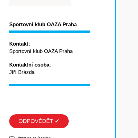
Sportovní klub OAZA Praha
Kontakt:
Sportovní klub OAZA Praha
Kontaktní osoba:
Jiří Brázda
ODPOVĚDĚT ✔