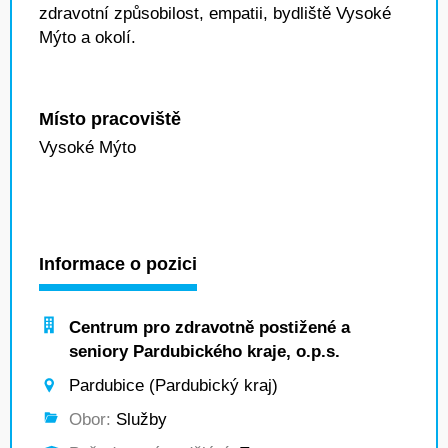
zdravotní způsobilost, empatii, bydliště Vysoké
Mýto a okolí.
Místo pracoviště
Vysoké Mýto
Informace o pozici
Centrum pro zdravotně postižené a
seniory Pardubického kraje, o.p.s.
Pardubice (Pardubický kraj)
Obor:
Služby