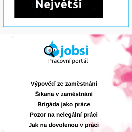
Výpověď ze zaměstnání
Šikana v zaměstnání
Brigáda jako práce
Pozor na nelegální práci
Jak na dovolenou v práci