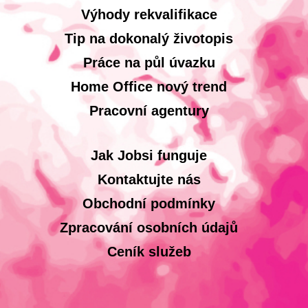
Výhody rekvalifikace
Tip na dokonalý životopis
Práce na půl úvazku
Home Office nový trend
Pracovní agentury
Jak Jobsi funguje
Kontaktujte nás
Obchodní podmínky
Zpracování osobních údajů
Ceník služeb