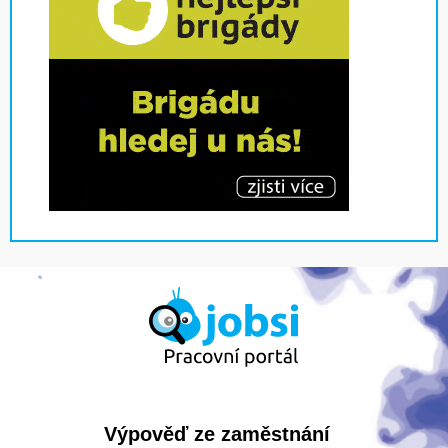
Výpověď ze zaměstnání