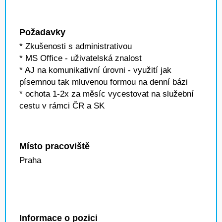
Požadavky
* Zkušenosti s administrativou
* MS Office - uživatelská znalost
* AJ na komunikativní úrovni - využití jak
písemnou tak mluvenou formou na denní bázi
* ochota 1-2x za měsíc vycestovat na služební
cestu v rámci ČR a SK
Místo pracoviště
Praha
Informace o pozici