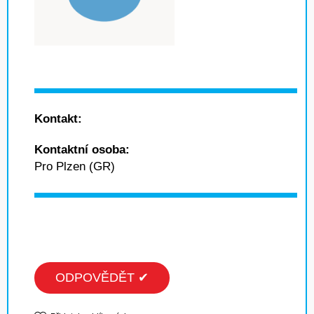
Kontakt:
Kontaktní osoba:
Pro Plzen (GR)
ODPOVĚDĚT ✔