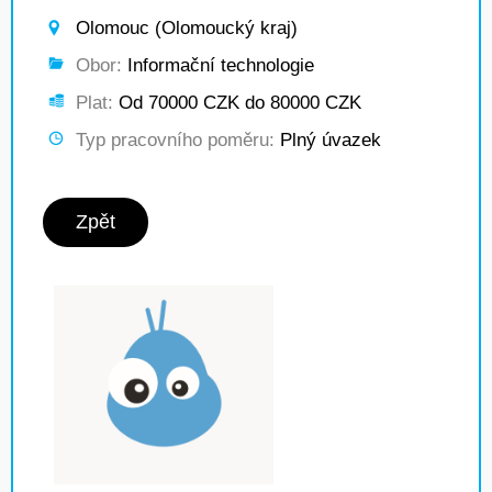
Olomouc (Olomoucký kraj)
Obor:
Informační technologie
Plat:
Od 70000 CZK do 80000 CZK
Typ pracovního poměru:
Plný úvazek
Zpět