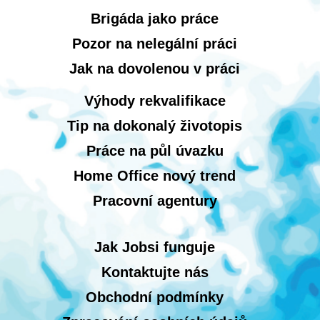
Brigáda jako práce
Pozor na nelegální práci
Jak na dovolenou v práci
Výhody rekvalifikace
Tip na dokonalý životopis
Práce na půl úvazku
Home Office nový trend
Pracovní agentury
Jak Jobsi funguje
Kontaktujte nás
Obchodní podmínky