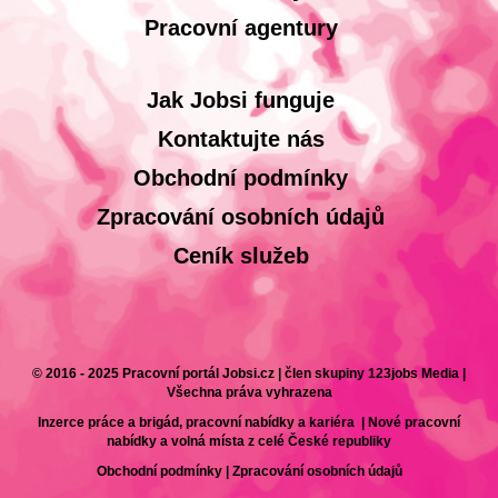
Pracovní agentury
Jak Jobsi funguje
Kontaktujte nás
Obchodní podmínky
Zpracování osobních údajů
Ceník služeb
© 2016 - 2025 Pracovní portál Jobsi.cz | člen skupiny 123jobs Media |
Všechna práva vyhrazena
Inzerce práce a brigád, pracovní nabídky a kariéra | Nové pracovní
nabídky a volná místa z celé České republiky
Obchodní podmínky
|
Zpracování osobních údajů