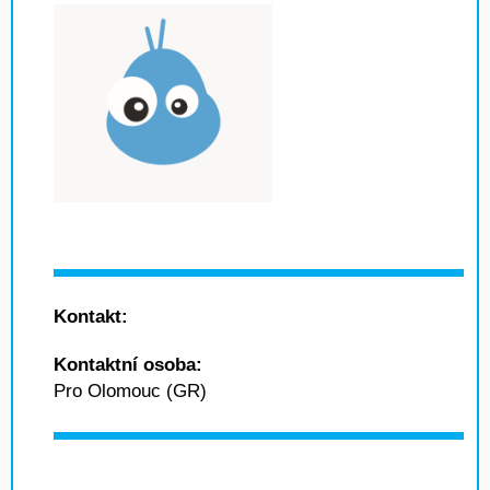
Kontakt:
Kontaktní osoba:
Pro Olomouc (GR)