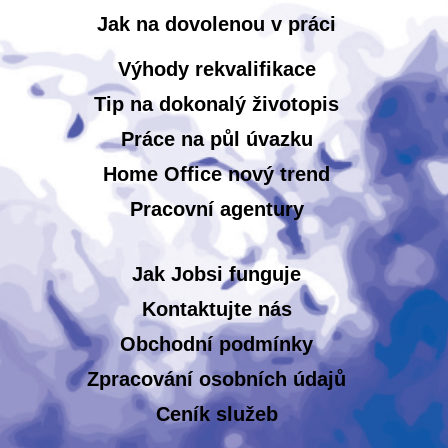
Jak na dovolenou v práci
Výhody rekvalifikace
Tip na dokonalý životopis
Práce na půl úvazku
Home Office nový trend
Pracovní agentury
Jak Jobsi funguje
Kontaktujte nás
Obchodní podmínky
Zpracování osobních údajů
Ceník služeb