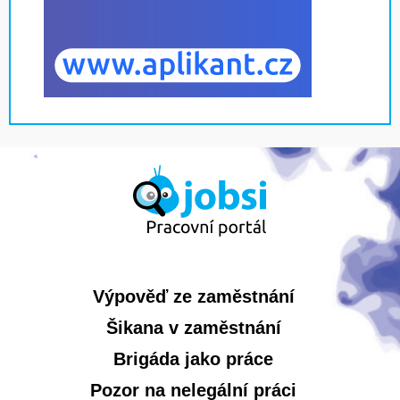
Výpověď ze zaměstnání
Šikana v zaměstnání
Brigáda jako práce
Pozor na nelegální práci