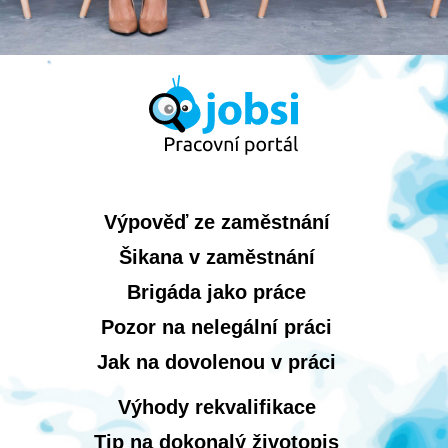
Výpověď ze zaměstnání
Šikana v zaměstnání
Brigáda jako práce
Pozor na nelegální práci
Jak na dovolenou v práci
Výhody rekvalifikace
Tip na dokonalý životopis