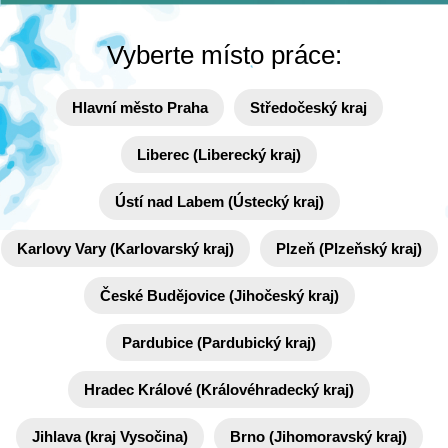
Vyberte místo práce:
Hlavní město Praha
Středočeský kraj
Liberec (Liberecký kraj)
Ústí nad Labem (Ústecký kraj)
Karlovy Vary (Karlovarský kraj)
Plzeň (Plzeňský kraj)
České Budějovice (Jihočeský kraj)
Pardubice (Pardubický kraj)
Hradec Králové (Královéhradecký kraj)
Jihlava (kraj Vysočina)
Brno (Jihomoravský kraj)