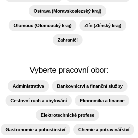
Ostrava (Moravskoslezský kraj)
Olomouc (Olomoucký kraj)
Zlín (Zlínský kraj)
Zahraničí
Vyberte pracovní obor:
Administrativa
Bankovnictví a finanční služby
Cestovní ruch a ubytování
Ekonomika a finance
Elektrotechnické profese
Gastronomie a pohostinství
Chemie a potravinářství