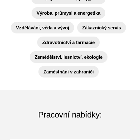
Výroba, průmysl a energetika
Vzdělávání, věda a vývoj
Zákaznický servis
Zdravotnictví a farmacie
Zemědělství, lesnictví, ekologie
Zaměstnání v zahraničí
Pracovní nabídky: