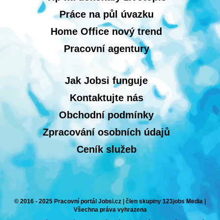
Práce na půl úvazku
Home Office nový trend
Pracovní agentury
Jak Jobsi funguje
Kontaktujte nás
Obchodní podmínky
Zpracování osobních údajů
Ceník služeb
© 2016 - 2025 Pracovní portál Jobsi.cz | člen skupiny 123jobs Media |
Všechna práva vyhrazena