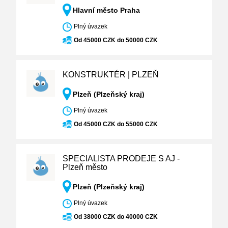
Hlavní město Praha
Plný úvazek
Od 45000 CZK do 50000 CZK
KONSTRUKTÉR | PLZEŇ
Plzeň (Plzeňský kraj)
Plný úvazek
Od 45000 CZK do 55000 CZK
SPECIALISTA PRODEJE S AJ -
Plzeň město
Plzeň (Plzeňský kraj)
Plný úvazek
Od 38000 CZK do 40000 CZK