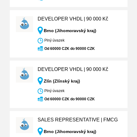
DEVELOPER VHDL | 90 000 Kč
Brno (Jihomoravský kraj)
Plný úvazek
Od 60000 CZK do 90000 CZK
DEVELOPER VHDL | 90 000 Kč
Zlín (Zlínský kraj)
Plný úvazek
Od 60000 CZK do 90000 CZK
SALES REPRESENTATIVE | FMCG
Brno (Jihomoravský kraj)