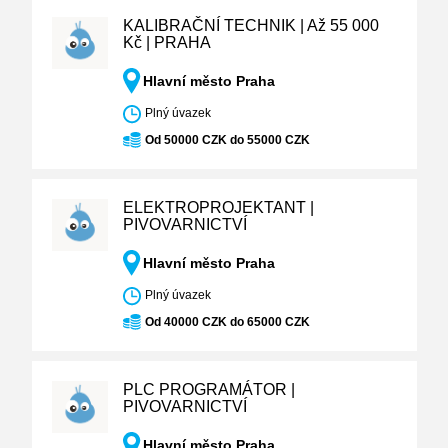
KALIBRAČNÍ TECHNIK | Až 55 000
Kč | PRAHA
Hlavní město Praha
Plný úvazek
Od 50000 CZK do 55000 CZK
ELEKTROPROJEKTANT |
PIVOVARNICTVÍ
Hlavní město Praha
Plný úvazek
Od 40000 CZK do 65000 CZK
PLC PROGRAMÁTOR |
PIVOVARNICTVÍ
Hlavní město Praha