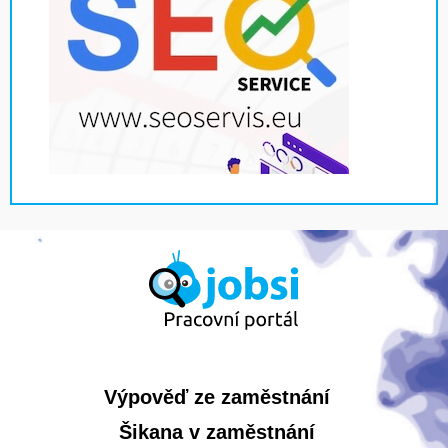
Výpověď ze zaměstnání
Šikana v zaměstnání